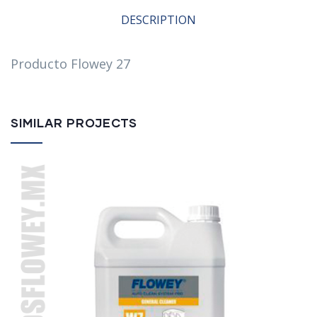
DESCRIPTION
Producto Flowey 27
SIMILAR PROJECTS