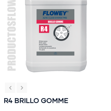
R4 BRILLO GOMME