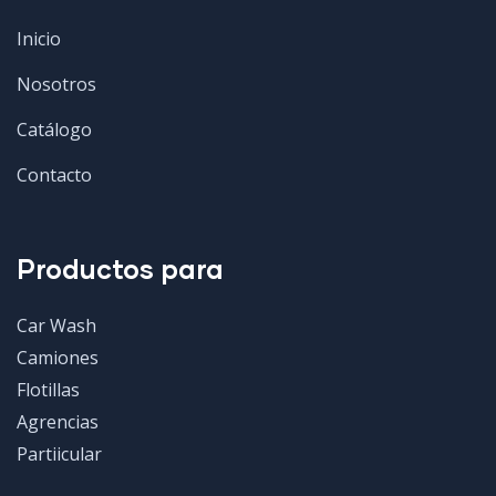
Inicio
Nosotros
Catálogo
Contacto
Productos para
Car Wash
Camiones
Flotillas
Agrencias
Partiicular