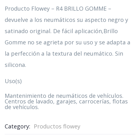
Producto Flowey – R4 BRILLO GOMME –
devuelve a los neumáticos su aspecto negro y
satinado original. De fácil aplicación,Brillo
Gomme no se agrieta por su uso y se adapta a
la perfección a la textura del neumático. Sin
silicona.
Uso(s)
Mantenimiento de neumáticos de vehículos.
Centros de lavado, garajes, carrocerías, flotas
de vehículos.
Category:
Productos flowey