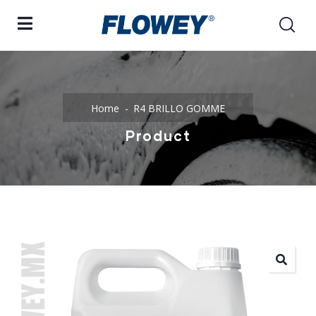
Home
R4 BRILLO GOMME
Product