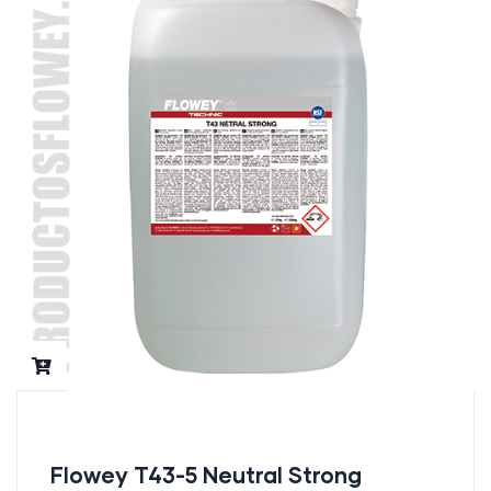
Flowey T43-5 Neutral Strong