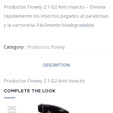
Productos Flowey 2.1-G2 Anti-insecto – Elimina
rápidamente los insectos pegados al parabrisas
y la carrocería. Fácilmente biodegradable.
Category:
Productos flowey
DESCRIPTION
Productos Flowey 2.1-G2 Anti-insecto
COMPLETE THE LOOK