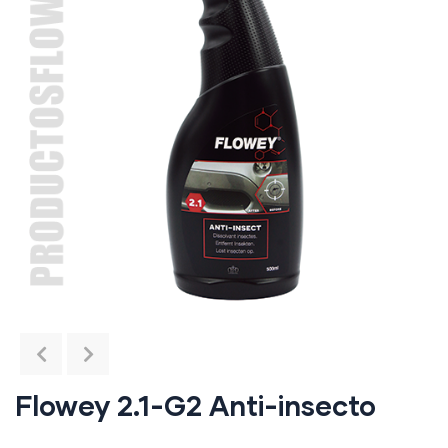
Flowey 2.1-G2 Anti-insecto