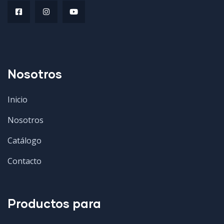
Nosotros
Inicio
Nosotros
Catálogo
Contacto
Productos para