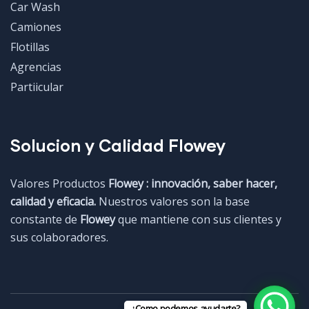
Car Wash
Camiones
Flotillas
Agrencias
Partiicular
Solucion y Calidad Flowey
Valores Productos
Flowey : innovación, saber hacer,
calidad y eficacia.
Nuestros valores son la base
constante de
Flowey
que mantiene con sus clientes y
sus colaboradores.
¿Como podemos ayudarte?