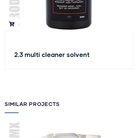
2.3 multi cleaner solvent
SIMILAR PROJECTS