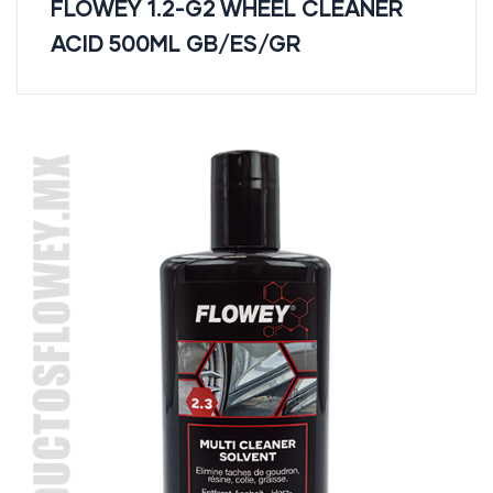
FLOWEY 1.2-G2 WHEEL CLEANER
ACID 500ML GB/ES/GR