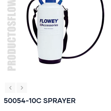
50054-10C SPRAYER