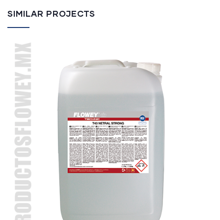
SIMILAR PROJECTS