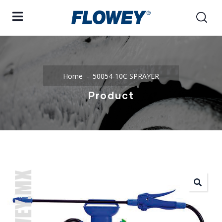
Home
50054-10C SPRAYER
Product