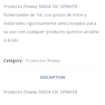
Producto Flowey 50054-10C SPRAYER –
Pulverizador de 10L con juntas de Viton y
materiales rigurosamente seleccionados para
su uso con cualquier producto químico alcalino
o ácido.
Category:
Productos flowey
DESCRIPTION
Producto Flowey 50054-10C SPRAYER