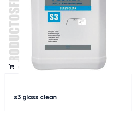
s3 glass clean