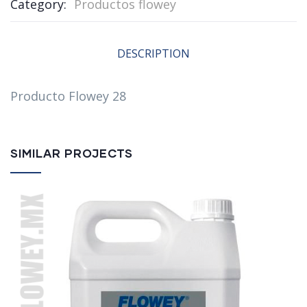
Category:
Productos flowey
DESCRIPTION
Producto Flowey 28
SIMILAR PROJECTS