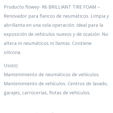
Producto flowey- R6 BRILLIANT TIRE FOAM –
Renovador para flancos de neumáticos. Limpia y
abrillanta en una sola operación. Ideal para la
exposición de vehículos nuevos y de ocasión. No
altera ni neumáticos ni llantas. Contiene
silicona.
Uso(s)
Mantenimiento de neumáticos de vehículos.
Mantenimiento de vehículos. Centros de lavado,
garajes, carrocerías, flotas de vehículos.