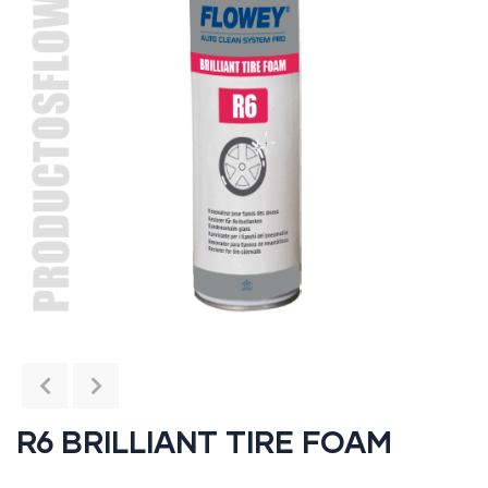
R6 BRILLIANT TIRE FOAM