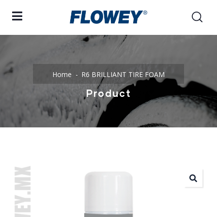
Home
R6 BRILLIANT TIRE FOAM
Product