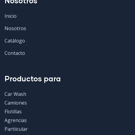
Nosotros
Inicio
Nosotros
Catálogo
Contacto
Productos para
Car Wash
Camiones
Flotillas
Agrencias
Partiicular