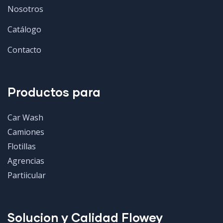
Nosotros
Catálogo
Contacto
Productos para
Car Wash
Camiones
Flotillas
Agrencias
Partiicular
Solucion y Calidad Flowey