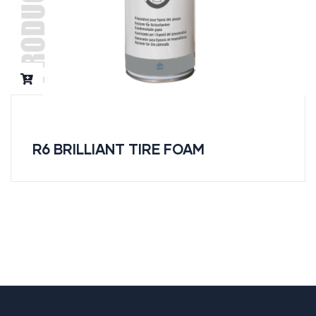
R6 BRILLIANT TIRE FOAM