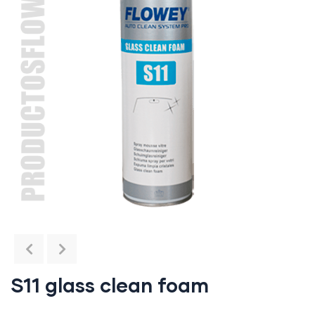
S11 glass clean foam