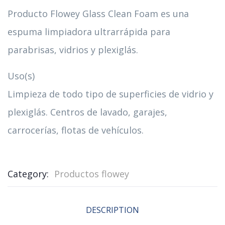
Producto Flowey Glass Clean Foam es una
espuma limpiadora ultrarrápida para
parabrisas, vidrios y plexiglás.
Uso(s)
Limpieza de todo tipo de superficies de vidrio y
plexiglás. Centros de lavado, garajes,
carrocerías, flotas de vehículos.
Category:
Productos flowey
DESCRIPTION