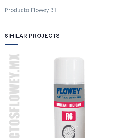
Producto Flowey 31
SIMILAR PROJECTS