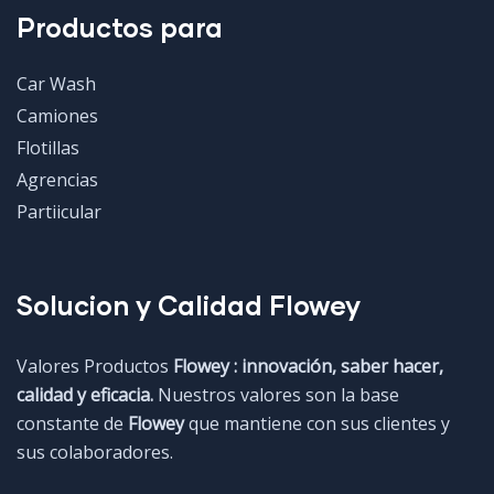
Productos para
Car Wash
Camiones
Flotillas
Agrencias
Partiicular
Solucion y Calidad Flowey
Valores Productos
Flowey : innovación, saber hacer,
calidad y eficacia.
Nuestros valores son la base
constante de
Flowey
que mantiene con sus clientes y
sus colaboradores.