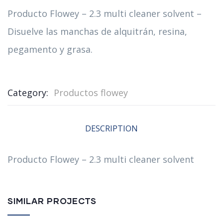
Producto Flowey – 2.3 multi cleaner solvent –
Disuelve las manchas de alquitrán, resina,
pegamento y grasa.
Category:
Productos flowey
DESCRIPTION
Producto Flowey – 2.3 multi cleaner solvent
SIMILAR PROJECTS