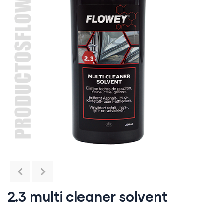
2.3 multi cleaner solvent