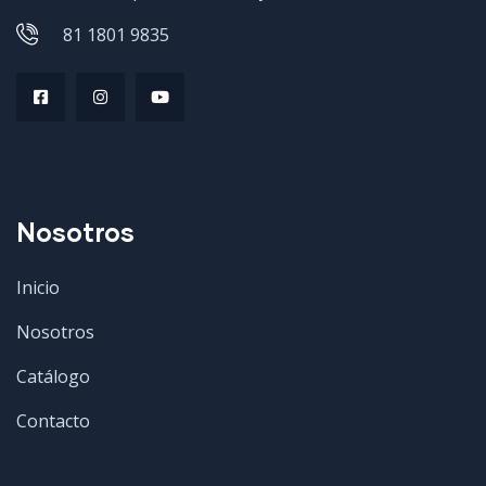
81 1801 9835
Nosotros
Inicio
Nosotros
Catálogo
Contacto