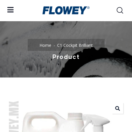
Home
C1 Cockpit Brilliant
Product