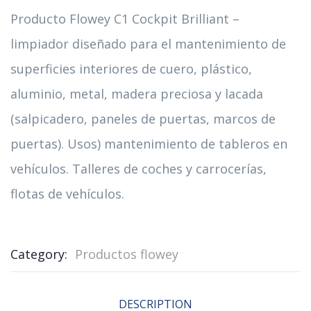
Producto Flowey C1 Cockpit Brilliant –
limpiador diseñado para el mantenimiento de
superficies interiores de cuero, plástico,
aluminio, metal, madera preciosa y lacada
(salpicadero, paneles de puertas, marcos de
puertas). Usos) mantenimiento de tableros en
vehículos. Talleres de coches y carrocerías,
flotas de vehículos.
Category:
Productos flowey
DESCRIPTION