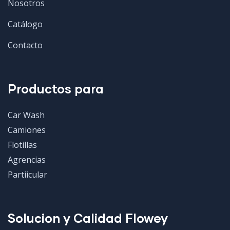
Nosotros
Catálogo
Contacto
Productos para
Car Wash
Camiones
Flotillas
Agrencias
Partiicular
Solucion y Calidad Flowey