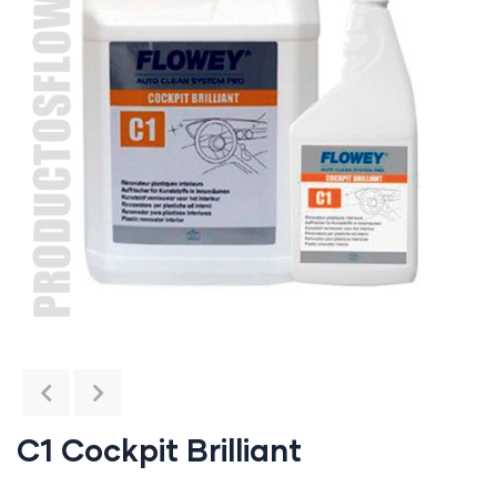
C1 Cockpit Brilliant