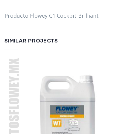
Producto Flowey C1 Cockpit Brilliant
SIMILAR PROJECTS