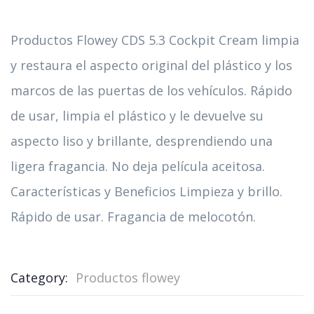
Productos Flowey CDS 5.3 Cockpit Cream limpia
y restaura el aspecto original del plástico y los
marcos de las puertas de los vehículos. Rápido
de usar, limpia el plástico y le devuelve su
aspecto liso y brillante, desprendiendo una
ligera fragancia. No deja película aceitosa.
Características y Beneficios Limpieza y brillo.
Rápido de usar. Fragancia de melocotón.
Category:
Productos flowey