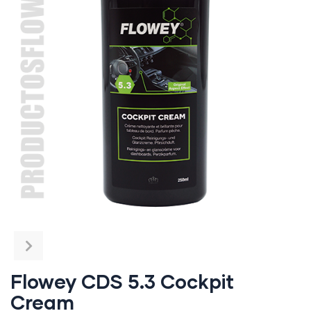
Flowey CDS 5.3 Cockpit
Cream