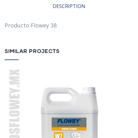
DESCRIPTION
Producto Flowey 38
SIMILAR PROJECTS