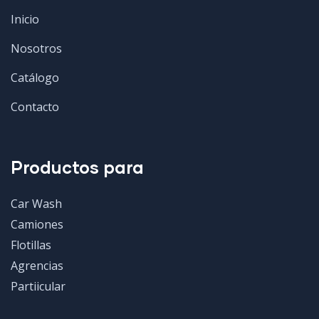
Inicio
Nosotros
Catálogo
Contacto
Productos para
Car Wash
Camiones
Flotillas
Agrencias
Partiicular