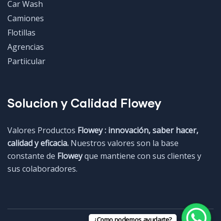
Car Wash
Camiones
Flotillas
Agrencias
Partiicular
Solucion y Calidad Flowey
Valores Productos
Flowey : innovación, saber hacer,
calidad y eficacia.
Nuestros valores son la base
constante de
Flowey
que mantiene con sus clientes y
sus colaboradores.
¿Como podemos ayudarte?