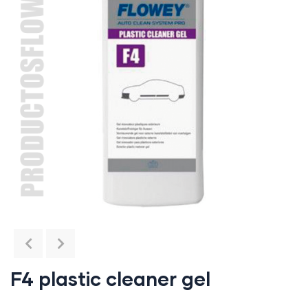
F4 plastic cleaner gel