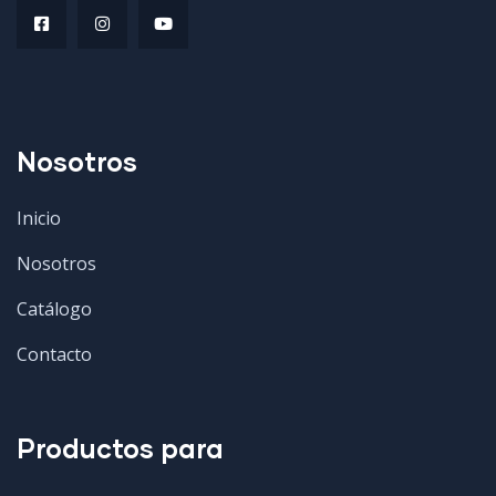
Nosotros
Inicio
Nosotros
Catálogo
Contacto
Productos para