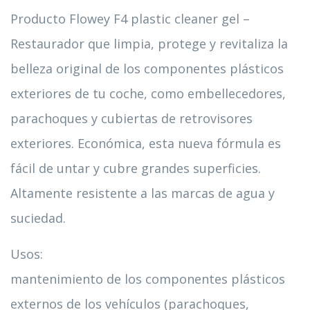
Producto Flowey F4 plastic cleaner gel –
Restaurador que limpia, protege y revitaliza la
belleza original de los componentes plásticos
exteriores de tu coche, como embellecedores,
parachoques y cubiertas de retrovisores
exteriores. Económica, esta nueva fórmula es
fácil de untar y cubre grandes superficies.
Altamente resistente a las marcas de agua y
suciedad.
Usos:
mantenimiento de los componentes plásticos
externos de los vehículos (parachoques,