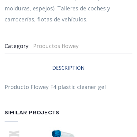
molduras, espejos). Talleres de coches y
carrocerías, flotas de vehículos.
Category:
Productos flowey
DESCRIPTION
Producto Flowey F4 plastic cleaner gel
SIMILAR PROJECTS