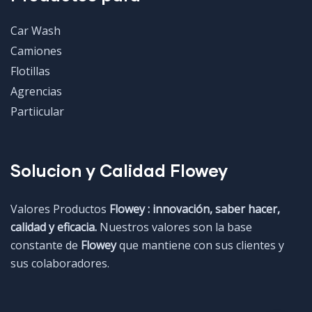
Car Wash
Camiones
Flotillas
Agrencias
Partiicular
Solucion y Calidad Flowey
Valores Productos
Flowey : innovación, saber hacer,
calidad y eficacia.
Nuestros valores son la base
constante de
Flowey
que mantiene con sus clientes y
sus colaboradores.