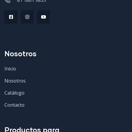
81 1801 9835
Nosotros
Inicio
Nosotros
Catálogo
Contacto
Productos para