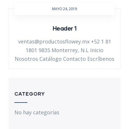
MAYO 24, 2019
Header 1
ventas@productosflowey.mx +52 1 81
1801 9835 Monterrey, N.L Inicio
Nosotros Catálogo Contacto Escríbenos
CATEGORY
No hay categorías