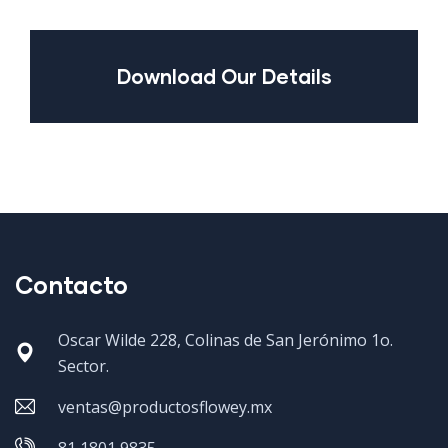
Download Our Details
Contacto
Oscar Wilde 228, Colinas de San Jerónimo 1o.
Sector.
ventas@productosflowey.mx