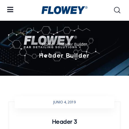
Home
Header Builder
Header Builder
JUNIO 4, 2019
Header 3